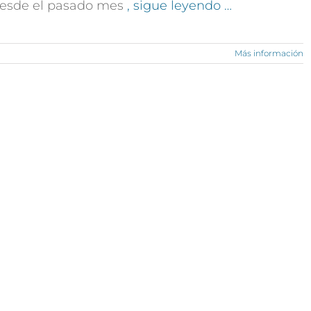
esde el pasado mes
, sigue leyendo …
Más información