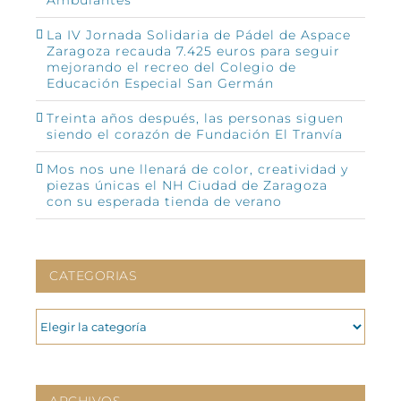
La IV Jornada Solidaria de Pádel de Aspace
Zaragoza recauda 7.425 euros para seguir
mejorando el recreo del Colegio de
Educación Especial San Germán
Treinta años después, las personas siguen
siendo el corazón de Fundación El Tranvía
Mos nos une llenará de color, creatividad y
piezas únicas el NH Ciudad de Zaragoza
con su esperada tienda de verano
CATEGORIAS
CATEGORIAS