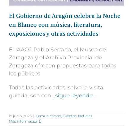
El Gobierno de Aragón celebra la Noche
en Blanco con música, literatura,
exposiciones y otras actividades
El IAACC Pablo Serrano, el Museo de
Zaragoza y el Archivo Provincial de
Zaragoza ofrecen propuestas para todos
los públicos
Todas las actividades, salvo la visita
guiada, son con
, sigue leyendo …
19 junio, 2023
|
Comunicación
,
Eventos
,
Noticias
Más información