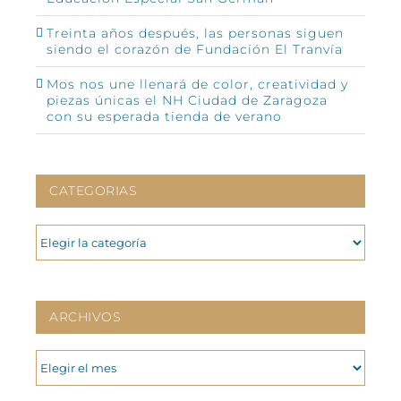
Treinta años después, las personas siguen
siendo el corazón de Fundación El Tranvía
Mos nos une llenará de color, creatividad y
piezas únicas el NH Ciudad de Zaragoza
con su esperada tienda de verano
CATEGORIAS
CATEGORIAS
ARCHIVOS
ARCHIVOS