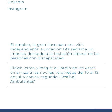
Linkedin
Instagram
INFÓRMATE
El empleo, la gran llave para una vida
independiente: Fundación Dfa reclama un
impulso decidido a la inclusión laboral de las
personas con discapacidad
Clown, circo y magia: el Jardín de las Artes
dinamizará las noches veraniegas del 10 al 12
de julio con su segundo “Festival
Ambulantes”