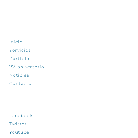
EXPLORA
Inicio
Servicios
Portfolio
15º aniversario
Noticias
Contacto
SÍGUENOS
Facebook
Twitter
Youtube