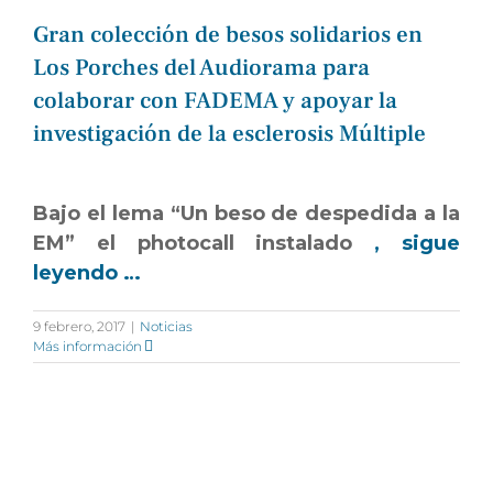
Gran colección de besos solidarios en
Los Porches del Audiorama para
colaborar con FADEMA y apoyar la
investigación de la esclerosis Múltiple
Bajo el lema “Un beso de despedida a la
EM” el photocall instalado
, sigue
leyendo …
9 febrero, 2017
|
Noticias
Más información