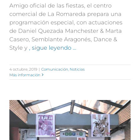
Amigo oficial de las fiestas, el centro
comercial de La Romareda prepara una
programación especial, con actuaciones
de Daniel Quezada Manchester & Marta
Casero, Semblante Aragonés, Dance &
Style y
, sigue leyendo …
4 octubre, 2019
|
Comunicación
,
Noticias
Más información