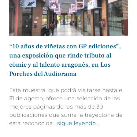
“10 años de viñetas con GP ediciones”,
una exposición que rinde tributo al
cómic y al talento aragonés, en Los
Porches del Audiorama
Esta muestra, que podrá visitarse hasta el
31 de agosto, ofrece una selección de las
mejores páginas de las más de 30
publicaciones que suma la trayectoria de
esta reconocida
, sigue leyendo …