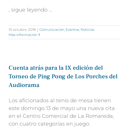
, sigue leyendo …
10 octubre, 2018
|
Comunicación
,
Eventos
,
Noticias
Más información
Cuenta atrás para la IX edición del
Torneo de Ping Pong de Los Porches del
Audiorama
Los aficionados al tenis de mesa tienen
este domingo 13 de mayo una nueva cita
en el Centro Comercial de La Romareda,
con cuatro categorías en juego: