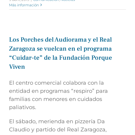
Más información
Los Porches del Audiorama y el Real
Zaragoza se vuelcan en el programa
“Cuidar-te” de la Fundación Porque
Viven
El centro comercial colabora con la
entidad en programas “respiro” para
familias con menores en cuidados
paliativos.
El sábado, merienda en pizzería Da
Claudio y partido del Real Zaragoza,