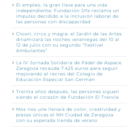
El empleo, la gran llave para una vida
independiente: Fundación Dfa reclama un
impulso decidido a la inclusión laboral de
las personas con discapacidad
Clown, circo y magia: el Jardín de las Artes
dinamizará las noches veraniegas del 10 al
12 de julio con su segundo “Festival
Ambulantes”
La IV Jornada Solidaria de Pádel de Aspace
Zaragoza recauda 7.425 euros para seguir
mejorando el recreo del Colegio de
Educación Especial San Germán
Treinta años después, las personas siguen
siendo el corazón de Fundación El Tranvía
Mos nos une llenará de color, creatividad y
piezas únicas el NH Ciudad de Zaragoza
con su esperada tienda de verano