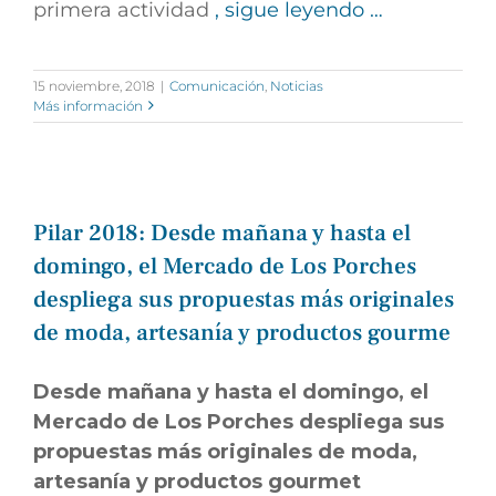
primera actividad
, sigue leyendo …
15 noviembre, 2018
|
Comunicación
,
Noticias
Más información
Pilar 2018: Desde mañana y hasta el
domingo, el Mercado de Los Porches
despliega sus propuestas más originales
de moda, artesanía y productos gourme
Desde mañana y hasta el domingo, el
Mercado de Los Porches despliega sus
propuestas más originales de moda,
artesanía y productos gourmet