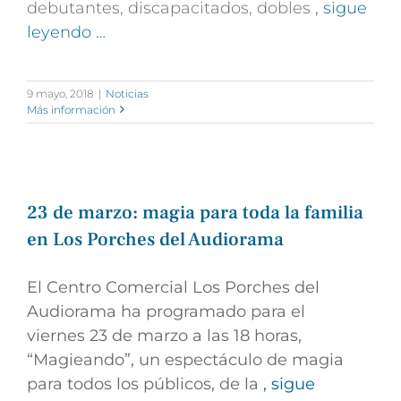
debutantes, discapacitados, dobles
, sigue
leyendo …
9 mayo, 2018
|
Noticias
Más información
23 de marzo: magia para toda la familia
en Los Porches del Audiorama
El Centro Comercial Los Porches del
Audiorama ha programado para el
viernes 23 de marzo a las 18 horas,
“Magieando”, un espectáculo de magia
para todos los públicos, de la
, sigue