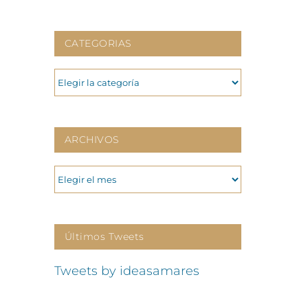
CATEGORIAS
CATEGORIAS
ARCHIVOS
ARCHIVOS
Últimos Tweets
Tweets by ideasamares