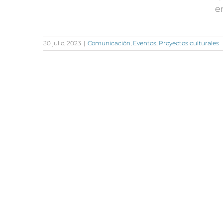
e
30 julio, 2023
|
Comunicación
,
Eventos
,
Proyectos culturales