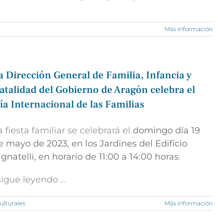
Más información
a Dirección General de Familia, Infancia y
atalidad del Gobierno de Aragón celebra el
ía Internacional de las Familias
a fiesta familiar se celebrará el
domingo día 19
e mayo de 2023, en los Jardines del Edificio
ignatelli, en horario de 11:00 a 14:00 horas
.
 sigue leyendo …
ulturales
Más información