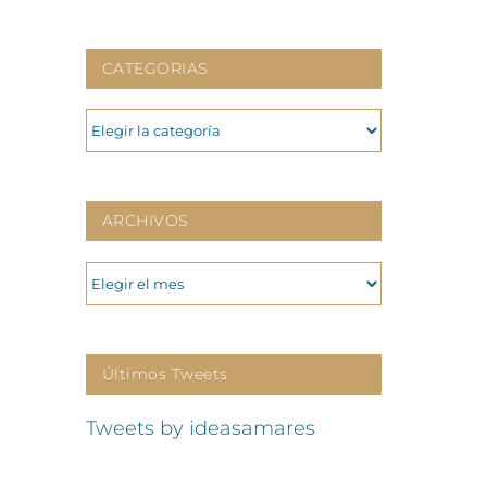
CATEGORIAS
CATEGORIAS
ARCHIVOS
ARCHIVOS
Últimos Tweets
Tweets by ideasamares