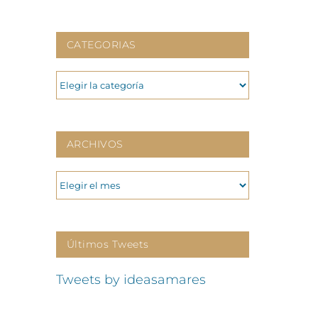
CATEGORIAS
CATEGORIAS
ARCHIVOS
ARCHIVOS
Últimos Tweets
Tweets by ideasamares