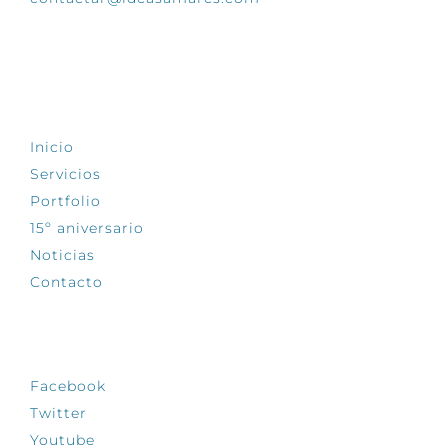
EXPLORA
Inicio
Servicios
Portfolio
15º aniversario
Noticias
Contacto
SÍGUENOS
Facebook
Twitter
Youtube