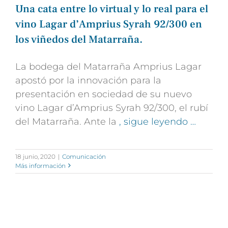
Una cata entre lo virtual y lo real para el
vino Lagar d’Amprius Syrah 92/300 en
los viñedos del Matarraña.
La bodega del Matarraña Amprius Lagar
apostó por la innovación para la
presentación en sociedad de su nuevo
vino Lagar d’Amprius Syrah 92/300, el rubí
del Matarraña. Ante la
, sigue leyendo …
18 junio, 2020
|
Comunicación
Más información