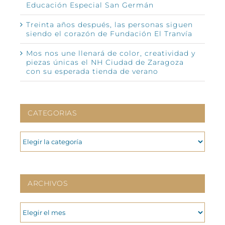
Educación Especial San Germán
Treinta años después, las personas siguen
siendo el corazón de Fundación El Tranvía
Mos nos une llenará de color, creatividad y
piezas únicas el NH Ciudad de Zaragoza
con su esperada tienda de verano
CATEGORIAS
CATEGORIAS
ARCHIVOS
ARCHIVOS