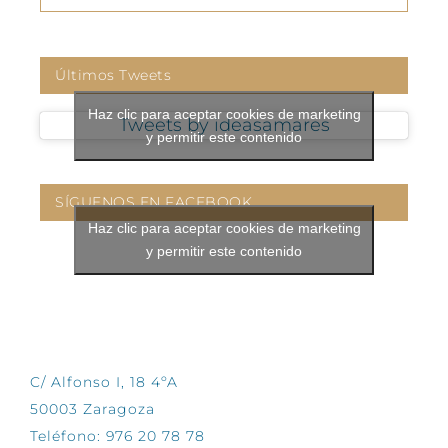
Últimos Tweets
Haz clic para aceptar cookies de marketing
Tweets by ideasamares
y permitir este contenido
SÍGUENOS EN FACEBOOK
Haz clic para aceptar cookies de marketing
y permitir este contenido
CONTÁCTANOS
C/ Alfonso I, 18 4ºA
50003 Zaragoza
Teléfono: 976 20 78 78