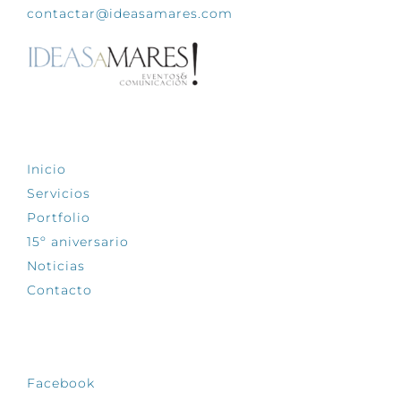
contactar@ideasamares.com
EXPLORA
Inicio
Servicios
Portfolio
15º aniversario
Noticias
Contacto
SÍGUENOS
Facebook