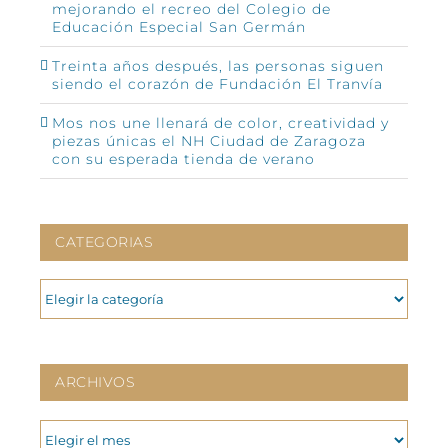
mejorando el recreo del Colegio de
Educación Especial San Germán
Treinta años después, las personas siguen
siendo el corazón de Fundación El Tranvía
Mos nos une llenará de color, creatividad y
piezas únicas el NH Ciudad de Zaragoza
con su esperada tienda de verano
CATEGORIAS
CATEGORIAS
ARCHIVOS
ARCHIVOS