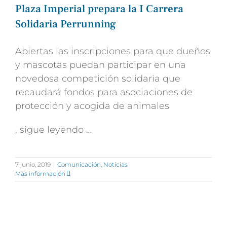
Plaza Imperial prepara la I Carrera
Solidaria Perrunning
Abiertas las inscripciones para que dueños
y mascotas puedan participar en una
novedosa competición solidaria que
recaudará fondos para asociaciones de
protección y acogida de animales
, sigue leyendo …
7 junio, 2019
|
Comunicación
,
Noticias
Más información