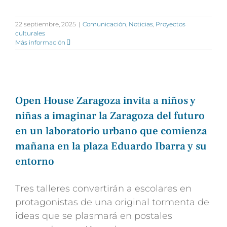
22 septiembre, 2025
|
Comunicación
,
Noticias
,
Proyectos
culturales
Más información
Open House Zaragoza invita a niños y
niñas a imaginar la Zaragoza del futuro
en un laboratorio urbano que comienza
mañana en la plaza Eduardo Ibarra y su
entorno
Tres talleres convertirán a escolares en
protagonistas de una original tormenta de
ideas que se plasmará en postales