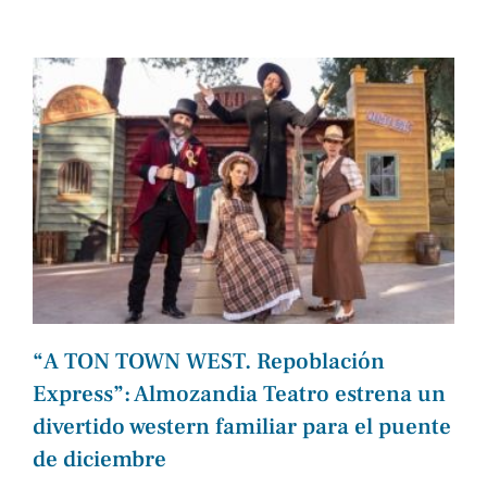
“A TON TOWN WEST. Repoblación
Express”: Almozandia Teatro estrena un
divertido western familiar para el puente
de diciembre