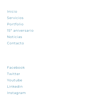
Inicio
Servicios
Portfolio
15º aniversario
Noticias
Contacto
SÍGUENOS
Facebook
Twitter
Youtube
Linkedin
Instagram