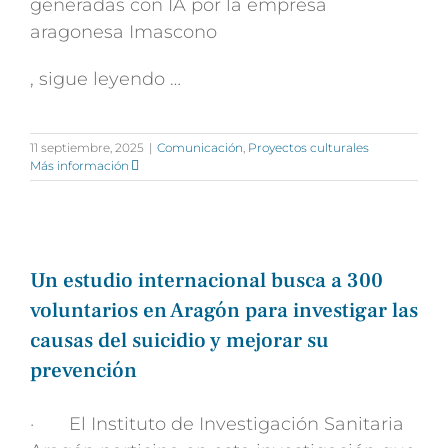
generadas con IA por la empresa
aragonesa Imascono
, sigue leyendo …
11 septiembre, 2025
|
Comunicación
,
Proyectos culturales
Más información
Un estudio internacional busca a 300
voluntarios en Aragón para investigar las
causas del suicidio y mejorar su
prevención
· El Instituto de Investigación Sanitaria