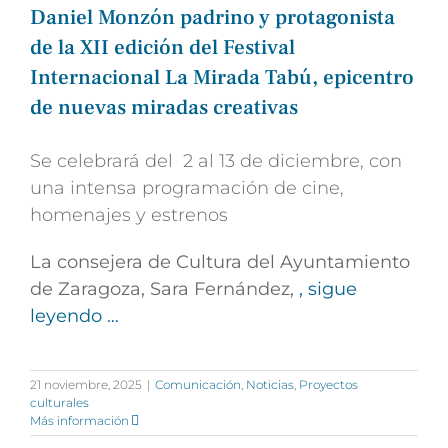
Daniel Monzón padrino y protagonista
de la XII edición del Festival
Internacional La Mirada Tabú, epicentro
de nuevas miradas creativas
Se celebrará del 2 al 13 de diciembre, con
una intensa programación de cine,
homenajes y estrenos
La consejera de Cultura del Ayuntamiento
de Zaragoza,
Sara Fernández
,
, sigue
leyendo …
21 noviembre, 2025
|
Comunicación
,
Noticias
,
Proyectos
culturales
Más información