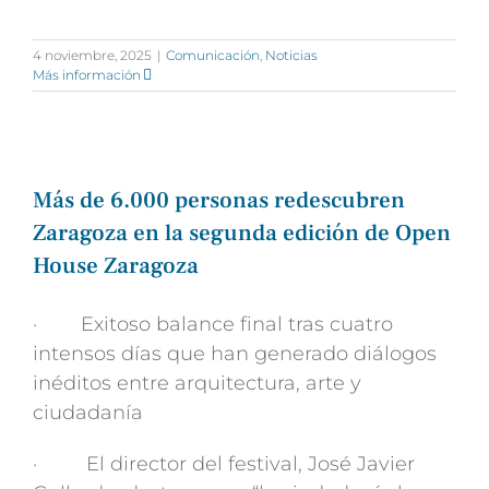
4 noviembre, 2025
|
Comunicación
,
Noticias
Más información
Más de 6.000 personas redescubren
Zaragoza en la segunda edición de Open
House Zaragoza
· Exitoso balance final tras cuatro
intensos días que han generado diálogos
inéditos entre arquitectura, arte y
ciudadanía
· El director del festival, José Javier