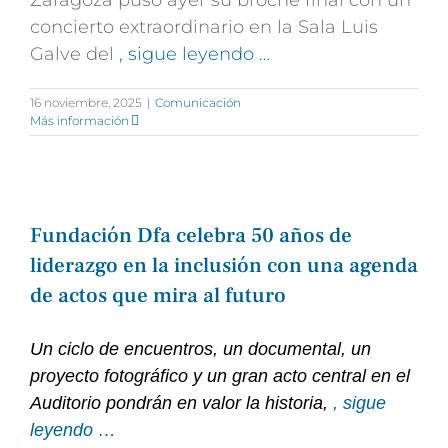
concierto extraordinario en la Sala Luis
Galve del
, sigue leyendo …
16 noviembre, 2025
|
Comunicación
Más información
Fundación Dfa celebra 50 años de
liderazgo en la inclusión con una agenda
de actos que mira al futuro
Un ciclo de encuentros, un documental, un
proyecto fotográfico y un gran acto central en el
Auditorio pondrán en valor la historia,
, sigue
leyendo …