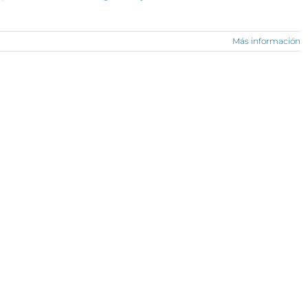
Más información