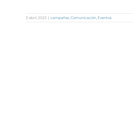
3 abril, 2023
|
campañas
,
Comunicación
,
Eventos