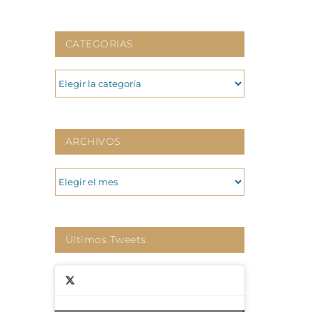
CATEGORIAS
CATEGORIAS
ARCHIVOS
ARCHIVOS
Últimos Tweets