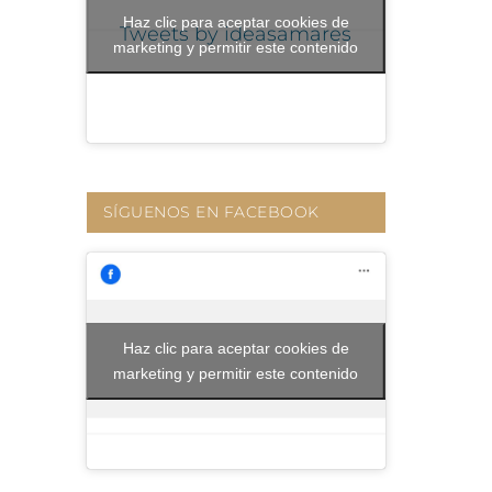
Haz clic para aceptar cookies de
Tweets by ideasamares
marketing y permitir este contenido
SÍGUENOS EN FACEBOOK
Haz clic para aceptar cookies de
marketing y permitir este contenido