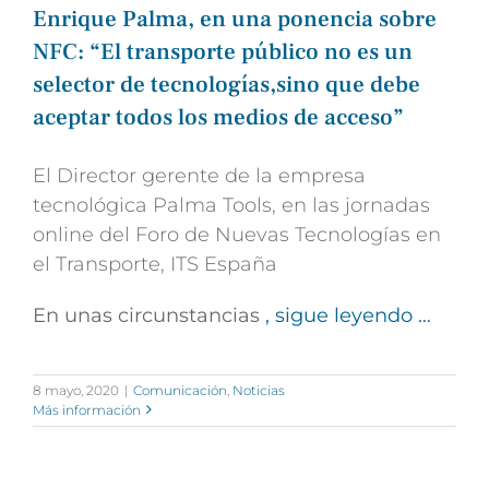
Enrique Palma, en una ponencia sobre
NFC: “El transporte público no es un
selector de tecnologías,sino que debe
aceptar todos los medios de acceso”
El Director gerente de la empresa
tecnológica Palma Tools, en las jornadas
online del Foro de Nuevas Tecnologías en
el Transporte, ITS España
En unas circunstancias
, sigue leyendo …
8 mayo, 2020
|
Comunicación
,
Noticias
Más información