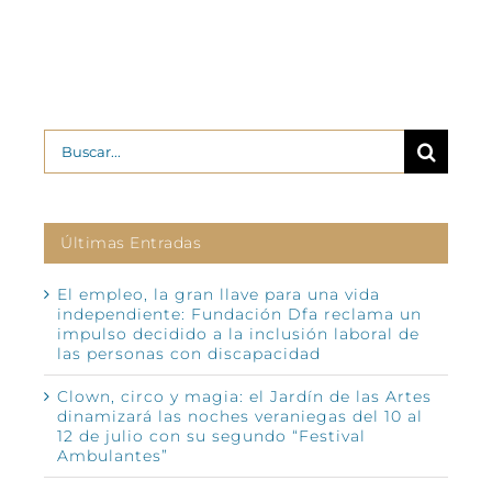
Buscar:
Últimas Entradas
El empleo, la gran llave para una vida
independiente: Fundación Dfa reclama un
impulso decidido a la inclusión laboral de
las personas con discapacidad
Clown, circo y magia: el Jardín de las Artes
dinamizará las noches veraniegas del 10 al
12 de julio con su segundo “Festival
Ambulantes”