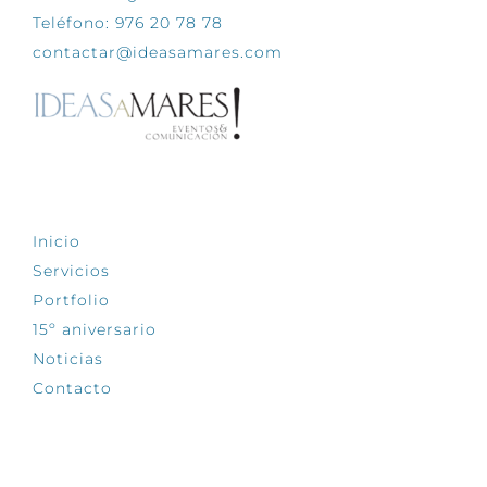
Teléfono: 976 20 78 78
contactar@ideasamares.com
EXPLORA
Inicio
Servicios
Portfolio
15º aniversario
Noticias
Contacto
SÍGUENOS