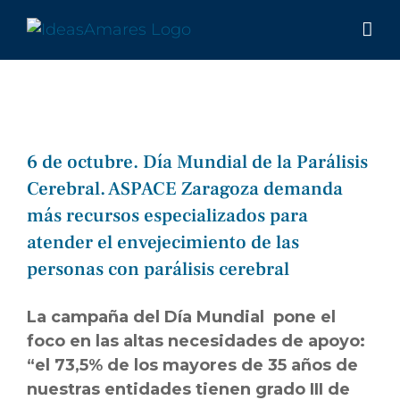
Saltar
al
contenido
6 de octubre. Día Mundial de la Parálisis
Cerebral. ASPACE Zaragoza demanda
más recursos especializados para
atender el envejecimiento de las
personas con parálisis cerebral
La campaña del Día Mundial pone el
foco en las altas necesidades de apoyo:
“el 73,5% de los mayores de 35 años de
nuestras entidades tienen grado III de