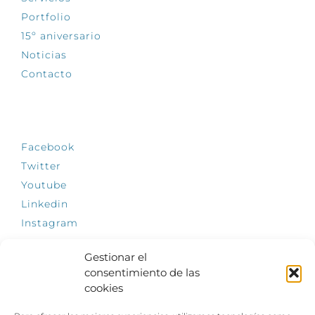
Portfolio
15º aniversario
Noticias
Contacto
SÍGUENOS
Facebook
Twitter
Youtube
Linkedin
Instagram
Gestionar el
consentimiento de las
cookies
INFÓRMATE