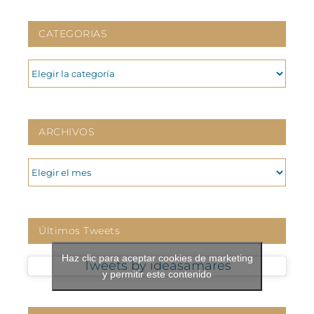
CATEGORIAS
CATEGORIAS
ARCHIVOS
ARCHIVOS
Últimos Tweets
Haz clic para aceptar cookies de marketing
Tweets by ideasamares
y permitir este contenido