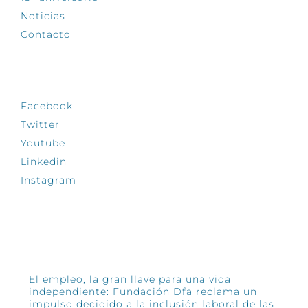
Noticias
Contacto
SÍGUENOS
Facebook
Twitter
Youtube
Linkedin
Instagram
INFÓRMATE
El empleo, la gran llave para una vida
independiente: Fundación Dfa reclama un
impulso decidido a la inclusión laboral de las