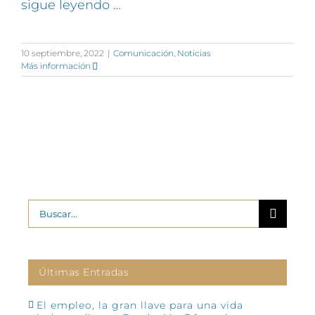
sigue leyendo …
10 septiembre, 2022
|
Comunicación
,
Noticias
Más información
Buscar:
Últimas Entradas
El empleo, la gran llave para una vida