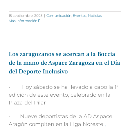
15 septiembre, 2023
|
Comunicación
,
Eventos
,
Noticias
Más información
Los zaragozanos se acercan a la Boccia
de la mano de Aspace Zaragoza en el Día
del Deporte Inclusivo
· Hoy sábado se ha llevado a cabo la 1ª
edición de este evento, celebrado en la
Plaza del Pilar
· Nueve deportistas de la AD Aspace
Aragón compiten en la Liga Noreste
,