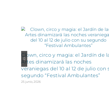
Artículos relacionados
Clown, circo y magia: el Jardín de l
Artes dinamizará las noches
veraniegas del 10 al 12 de julio con 
segundo “Festival Ambulantes”
25 junio, 2026
CONTÁCTANOS