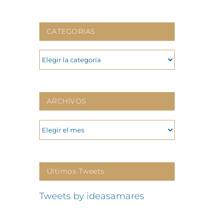
CATEGORIAS
CATEGORIAS
ARCHIVOS
ARCHIVOS
Últimos Tweets
Tweets by ideasamares