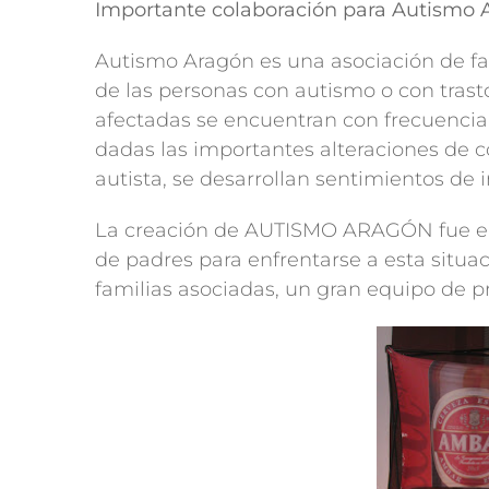
Importante colaboración para Autismo 
Autismo Aragón es una asociación de fa
de las personas con autismo o con trasto
afectadas se encuentran con frecuencia 
dadas las importantes alteraciones de c
autista, se desarrollan sentimientos de 
La creación de AUTISMO ARAGÓN fue en 
de padres para enfrentarse a esta situ
familias asociadas, un gran equipo de pr