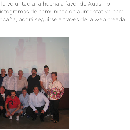
rá la voluntad a la hucha a favor de Autismo
 pictogramas de comunicación aumentativa para
mpaña, podrá seguirse a través de la web creada