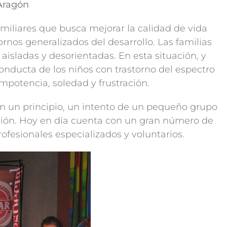
Aragón
miliares que busca mejorar la calidad de vida
rnos generalizados del desarrollo. Las familias
aisladas y desorientadas. En esta situación, y
onducta de los niños con trastorno del espectro
impotencia, soledad y frustración.
un principio, un intento de un pequeño grupo
ación. Hoy en día cuenta con un gran número de
ofesionales especializados y voluntarios.