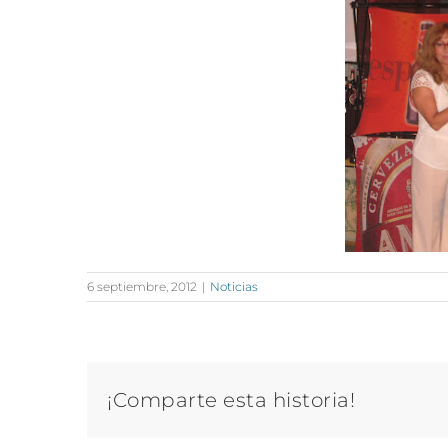
6 septiembre, 2012
|
Noticias
¡Comparte esta historia!