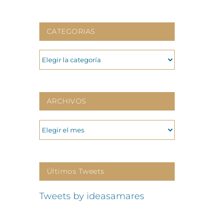
CATEGORIAS
CATEGORIAS
ARCHIVOS
ARCHIVOS
Últimos Tweets
Tweets by ideasamares