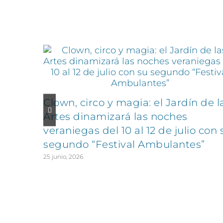
Artículos relacionados
Clown, circo y magia: el Jardín de l
Artes dinamizará las noches
veraniegas del 10 al 12 de julio con 
segundo “Festival Ambulantes”
25 junio, 2026
CONTÁCTANOS