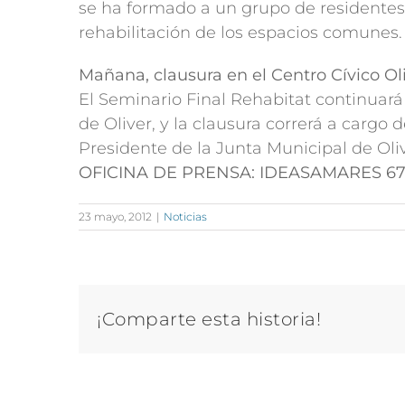
se ha formado a un grupo de residentes,
rehabilitación de los espacios comunes.
Mañana, clausura en el Centro Cívico Ol
El Seminario Final Rehabitat continuará
de Oliver, y la clausura correrá a cargo
Presidente de la Junta Municipal de Oliv
OFICINA DE PRENSA: IDEASAMARES 67
23 mayo, 2012
|
Noticias
¡Comparte esta historia!