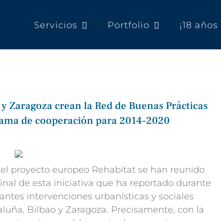
Servicios
Portfolio
¡18 año
 y Zaragoza crean la Red de Buenas Prácticas
ama de cooperación para 2014-2020
del proyecto europeo Rehabitat se han reunido
inal de esta iniciativa que ha reportado durante
antes intervenciones urbanísticas y sociales
aluña, Bilbao y Zaragoza. Precisamente, con la