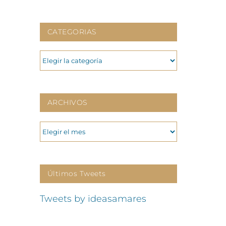
CATEGORIAS
CATEGORIAS
ARCHIVOS
ARCHIVOS
Últimos Tweets
Tweets by ideasamares