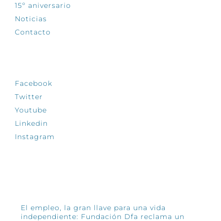
15º aniversario
Noticias
Contacto
SÍGUENOS
Facebook
Twitter
Youtube
Linkedin
Instagram
INFÓRMATE
El empleo, la gran llave para una vida
independiente: Fundación Dfa reclama un