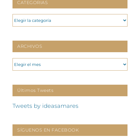
CATEGORIAS
CATEGORIAS
ARCHIVOS
ARCHIVOS
Últimos Tweets
Tweets by ideasamares
SÍGUENOS EN FACEBOOK