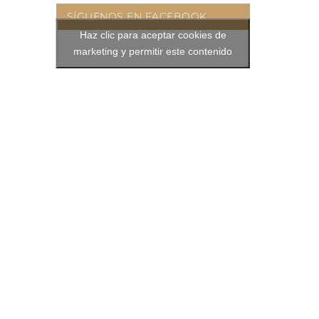
SÍGUENOS EN FACEBOOK
Haz clic para aceptar cookies de
marketing y permitir este contenido