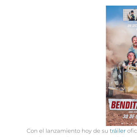
Con el lanzamiento hoy de su
tráiler
ofic