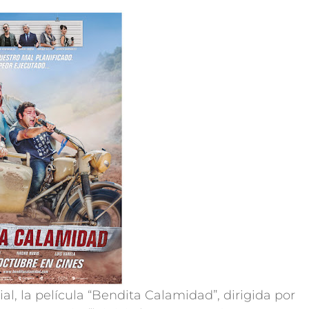
ial, la película “Bendita Calamidad”, dirigida por