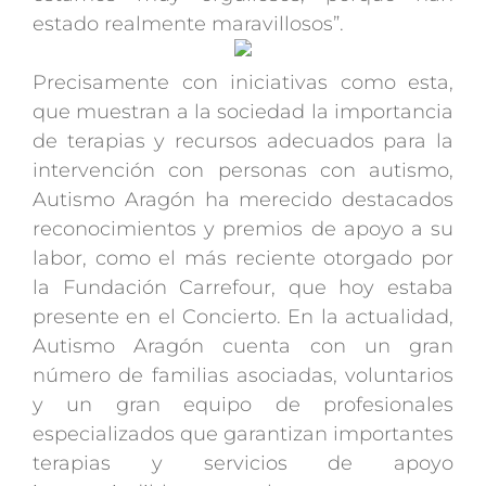
estado realmente maravillosos”.
Precisamente con iniciativas como esta,
que muestran a la sociedad la importancia
de terapias y recursos adecuados para la
intervención con personas con autismo,
Autismo Aragón ha merecido destacados
reconocimientos y premios de apoyo a su
labor, como el más reciente otorgado por
la Fundación Carrefour, que hoy estaba
presente en el Concierto. En la actualidad,
Autismo Aragón cuenta con un gran
número de familias asociadas, voluntarios
y un gran equipo de profesionales
especializados que garantizan importantes
terapias y servicios de apoyo