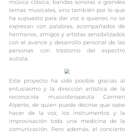
música clásica, bandas sonoras o grandes
temas musicales, sino también por lo que
ha supuesto para dar voz a quienes no se
expresan con palabras, acompañados de
hermanos, amigos y artistas sensibilizados
con el avance y desarrollo personal de las
personas con trastorno del espectro
autista.
Este proyecto ha sido posible gracias al
entusiasmo y la dirección artística de la
reconocida musicoterapeuta Carmen
Alperte, de quien puede decirse que sabe
hacer de la voz, los instrumentos y la
improvisación toda una medicina de la
comunicación. Pero además, el concierto