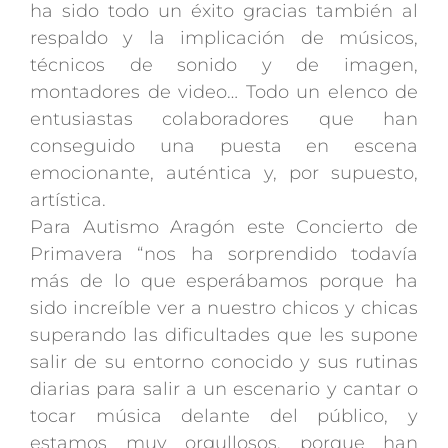
ha sido todo un éxito gracias también al
respaldo y la implicación de músicos,
técnicos de sonido y de imagen,
montadores de video… Todo un elenco de
entusiastas colaboradores que han
conseguido una puesta en escena
emocionante, auténtica y, por supuesto,
artística.
Para Autismo Aragón este Concierto de
Primavera “nos ha sorprendido todavía
más de lo que esperábamos porque ha
sido increíble ver a nuestro chicos y chicas
superando las dificultades que les supone
salir de su entorno conocido y sus rutinas
diarias para salir a un escenario y cantar o
tocar música delante del público, y
estamos muy orgullosos, porque han