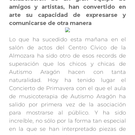
amigos y artistas, han convertido en
arte su capacidad de expresarse y
comunicarse de otra manera
Lo que ha sucedido esta mañana en el
salón de actos del Centro Cívico de la
Almozara ha sido otro de esos records de
superación que los chicos y chicas de
Autismo Aragón hacen con tanta
naturalidad. Hoy ha tenido lugar el
Concierto de Primavera con el que el aula
de musicoterapia de Autismo Aragón ha
salido por primera vez de la asociación
para mostrarse al público. Y ha sido
increíble, no sólo por la forma tan especial
en la que se han interpretado piezas de