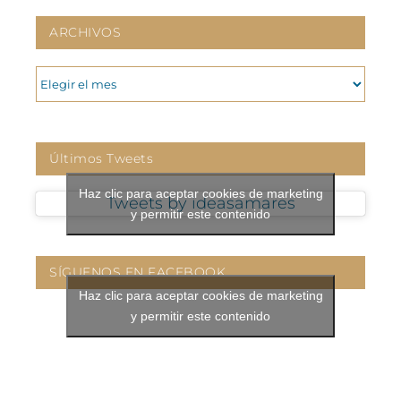
ARCHIVOS
ARCHIVOS
Últimos Tweets
Haz clic para aceptar cookies de marketing
Tweets by ideasamares
y permitir este contenido
SÍGUENOS EN FACEBOOK
Haz clic para aceptar cookies de marketing
y permitir este contenido
CONTÁCTANOS