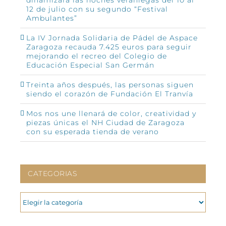
12 de julio con su segundo “Festival
Ambulantes”
La IV Jornada Solidaria de Pádel de Aspace
Zaragoza recauda 7.425 euros para seguir
mejorando el recreo del Colegio de
Educación Especial San Germán
Treinta años después, las personas siguen
siendo el corazón de Fundación El Tranvía
Mos nos une llenará de color, creatividad y
piezas únicas el NH Ciudad de Zaragoza
con su esperada tienda de verano
CATEGORIAS
CATEGORIAS