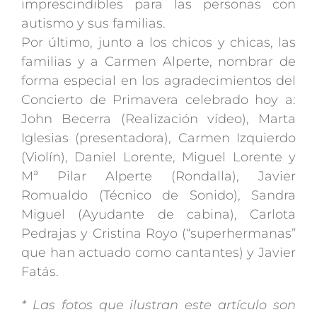
imprescindibles para las personas con
autismo y sus familias.
Por último, junto a los chicos y chicas, las
familias y a Carmen Alperte, nombrar de
forma especial en los agradecimientos del
Concierto de Primavera celebrado hoy a:
John Becerra (Realización vídeo), Marta
Iglesias (presentadora), Carmen Izquierdo
(Violín), Daniel Lorente, Miguel Lorente y
Mª Pilar Alperte (Rondalla), Javier
Romualdo (Técnico de Sonido), Sandra
Miguel (Ayudante de cabina), Carlota
Pedrajas y Cristina Royo (“superhermanas”
que han actuado como cantantes) y Javier
Fatás.
* Las fotos que ilustran este artículo son