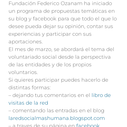
Fundación Federico Ozanam ha iniciado
un programa de propuestas temáticas en
su blog y facebook para que todo el que lo
desee pueda dejar su opinión, contar sus
experiencias y participar con sus
aportaciones.
El mes de marzo, se abordará el tema del
voluntariado social desde la perspectiva
de las entidades y de los propios
voluntarios.
Si quieres participar puedes hacerlo de
distintas formas:
– dejando tus comentarios en el
libro de
visitas de la red
– comentando las entradas en el blog
laredsocialmashumana.blogspot.com
– a traves de su página en
facebook