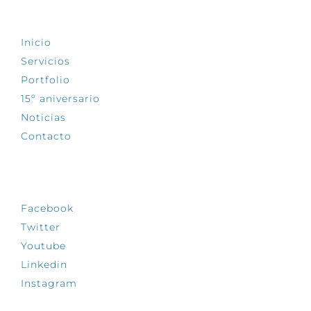
EXPLORA
Inicio
Servicios
Portfolio
15º aniversario
Noticias
Contacto
SÍGUENOS
Facebook
Twitter
Youtube
Linkedin
Instagram