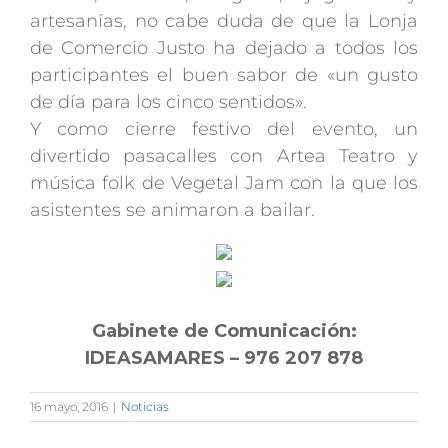
artesanías, no cabe duda de que la Lonja
de Comercio Justo ha dejado a todos los
participantes el buen sabor de «un gusto
de día para los cinco sentidos».
Y como cierre festivo del evento, un
divertido pasacalles con Artea Teatro y
música folk de Vegetal Jam con la que los
asistentes se animaron a bailar.
Gabinete de Comunicación:
IDEASAMARES – 976 207 878
16 mayo, 2016
|
Noticias