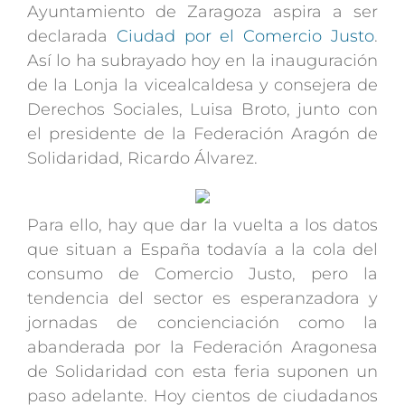
Ayuntamiento de Zaragoza aspira a ser
declarada
Ciudad por el Comercio Justo
.
Así lo ha subrayado hoy en la inauguración
de la Lonja la vicealcaldesa y consejera de
Derechos Sociales, Luisa Broto, junto con
el presidente de la Federación Aragón de
Solidaridad, Ricardo Álvarez.
Para ello, hay que dar la vuelta a los datos
que situan a España todavía a la cola del
consumo de Comercio Justo, pero la
tendencia del sector es esperanzadora y
jornadas de concienciación como la
abanderada por la Federación Aragonesa
de Solidaridad con esta feria suponen un
paso adelante. Hoy cientos de ciudadanos