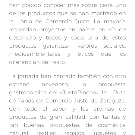
han podido conocer más sobre cada uno
de los productos que se han mostrado en
la Lonja de Comercio Justo. La mayoría
respaldan proyectos en países en vía de
desarrollo y todos y cada uno de estos
productos garantizan valores sociales,
medioambientales y éticos que los
diferencian del resto.
La jornada han contado también con otro
estreno novedoso, la propuesta
gastronómica del «JustoPincho», la I Ruta
de Tapas de Comercio Justo de Zaragoza.
Con todo el sabor y los aromas de
productos de gran calidad, con tantas y
tan buenas propuestas de cosmética
natural, textiles, regalos, juguetes y