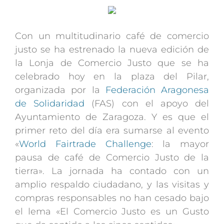
Con un multitudinario café de comercio
justo se ha estrenado la nueva edición de
la Lonja de Comercio Justo que se ha
celebrado hoy en la plaza del Pilar,
organizada por la
Federación Aragonesa
de Solidaridad
(FAS) con el apoyo del
Ayuntamiento de Zaragoza. Y es que el
primer reto del día era sumarse al evento
«
World Fairtrade Challenge
: la mayor
pausa de café de Comercio Justo de la
tierra». La jornada ha contado con un
amplio respaldo ciudadano, y las visitas y
compras responsables no han cesado bajo
el lema «El Comercio Justo es un Gusto