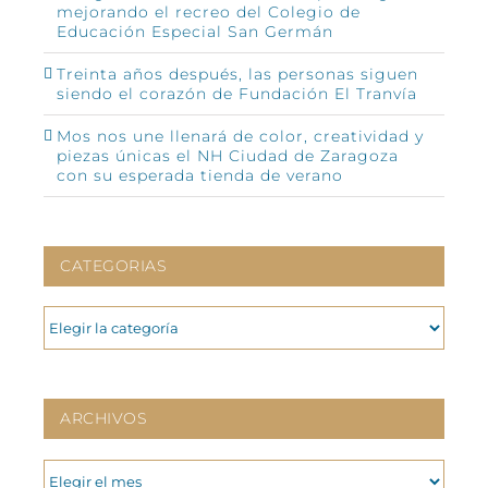
mejorando el recreo del Colegio de
Educación Especial San Germán
Treinta años después, las personas siguen
siendo el corazón de Fundación El Tranvía
Mos nos une llenará de color, creatividad y
piezas únicas el NH Ciudad de Zaragoza
con su esperada tienda de verano
CATEGORIAS
CATEGORIAS
ARCHIVOS
ARCHIVOS