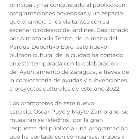
principal, y ha conquistado al público con
programaciones novedosas y un espacio
que enamora a los visitantes con su
escenario rodeado de jardines. Gestionado
por Almozandia Teatro, de la mano del
Parque Deportivo Ebro, este nuevo
pulmón cultural de la ciudad ha contado
en esta temporada con la colaboración
del Ayuntamiento de Zaragoza, a través de
la convocatoria de ayudas y subvenciones
a proyectos culturales de este año 2022.
Los promotores de este nuevo
espacio,
Oscar Puyó
y
Mayte Zamorano
, se
muestran satisfechos “por la gran
respuesta del público a una programación
que ha contado con compañías, grupos y