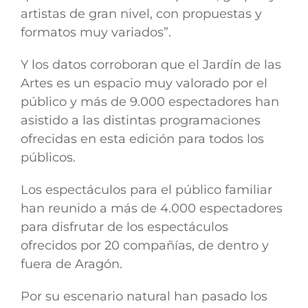
artistas de gran nivel, con propuestas y
formatos muy variados”.
Y los datos corroboran que el Jardín de las
Artes es un espacio muy valorado por el
público y más de 9.000 espectadores han
asistido a las distintas programaciones
ofrecidas en esta edición para todos los
públicos.
Los espectáculos para el público familiar
han reunido a más de 4.000 espectadores
para disfrutar de los espectáculos
ofrecidos por 20 compañías, de dentro y
fuera de Aragón.
Por su escenario natural han pasado los