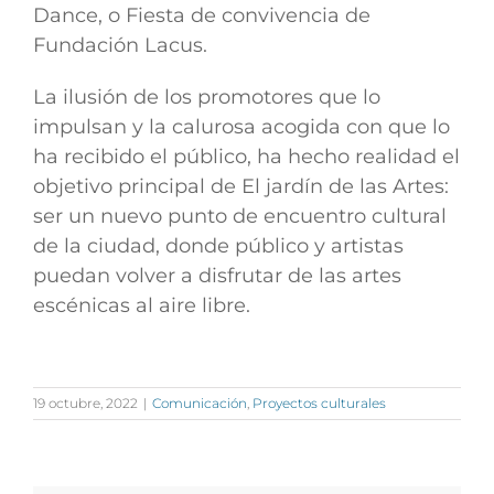
Dance, o Fiesta de convivencia de
Fundación Lacus.
La ilusión de los promotores que lo
impulsan y la calurosa acogida con que lo
ha recibido el público, ha hecho realidad el
objetivo principal de El jardín de las Artes:
ser un nuevo punto de encuentro cultural
de la ciudad, donde público y artistas
puedan volver a disfrutar de las artes
escénicas al aire libre.
19 octubre, 2022
|
Comunicación
,
Proyectos culturales