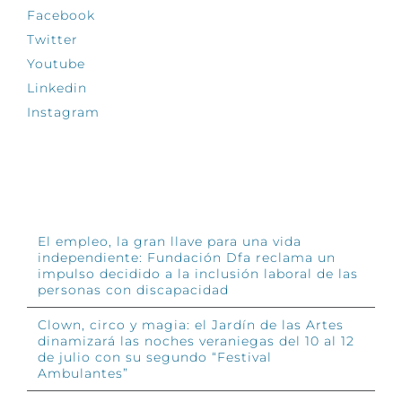
Facebook
Twitter
Youtube
Linkedin
Instagram
INFÓRMATE
El empleo, la gran llave para una vida
independiente: Fundación Dfa reclama un
impulso decidido a la inclusión laboral de las
personas con discapacidad
Clown, circo y magia: el Jardín de las Artes
dinamizará las noches veraniegas del 10 al 12
de julio con su segundo “Festival
Ambulantes”