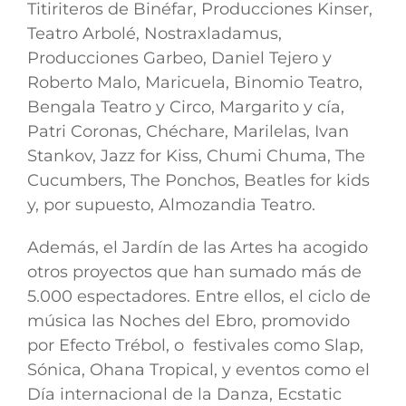
Titiriteros de Binéfar, Producciones Kinser,
Teatro Arbolé, Nostraxladamus,
Producciones Garbeo, Daniel Tejero y
Roberto Malo, Maricuela, Binomio Teatro,
Bengala Teatro y Circo, Margarito y cía,
Patri Coronas, Chéchare, Marilelas, Ivan
Stankov, Jazz for Kiss, Chumi Chuma, The
Cucumbers, The Ponchos, Beatles for kids
y, por supuesto, Almozandia Teatro.
Además, el Jardín de las Artes ha acogido
otros proyectos que han sumado más de
5.000 espectadores. Entre ellos, el ciclo de
música las Noches del Ebro, promovido
por Efecto Trébol, o festivales como Slap,
Sónica, Ohana Tropical, y eventos como el
Día internacional de la Danza, Ecstatic