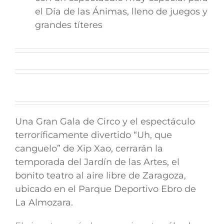
el Día de las Ánimas, lleno de juegos y
grandes títeres
Una Gran Gala de Circo y el espectáculo
terroríficamente divertido “Uh, que
canguelo” de Xip Xao, cerrarán la
temporada del Jardín de las Artes, el
bonito teatro al aire libre de Zaragoza,
ubicado en el Parque Deportivo Ebro de
La Almozara.