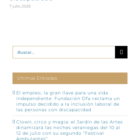
7 julio, 2026
Buscar:
Últimas Entradas
El empleo, la gran llave para una vida
independiente: Fundación Dfa reclama un
impulso decidido a la inclusión laboral de
las personas con discapacidad
Clown, circo y magia: el Jardín de las Artes
dinamizará las noches veraniegas del 10 al
12 de julio con su segundo “Festival
Ambulantes”