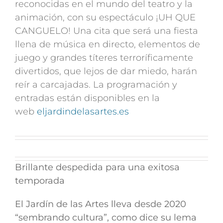
reconocidas en el mundo del teatro y la
animación, con su espectáculo ¡UH QUE
CANGUELO! Una cita que será una fiesta
llena de música en directo, elementos de
juego y grandes títeres terroríficamente
divertidos, que lejos de dar miedo, harán
reír a carcajadas. La programación y
entradas están disponibles en la
web
eljardindelasartes.es
Brillante despedida para una exitosa
temporada
El Jardín de las Artes lleva desde 2020
“sembrando cultura”, como dice su lema