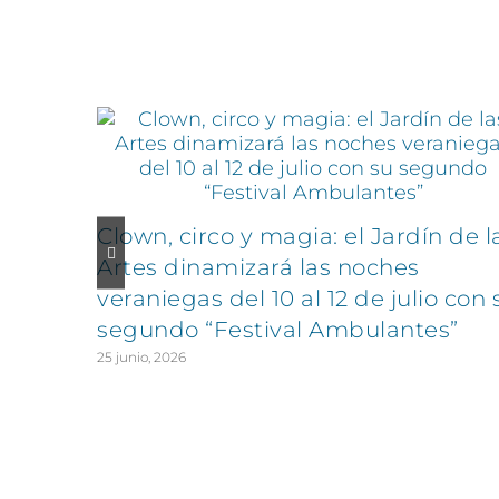
Artículos relacionados
Clown, circo y magia: el Jardín de l
Artes dinamizará las noches
veraniegas del 10 al 12 de julio con 
segundo “Festival Ambulantes”
25 junio, 2026
CONTÁCTANOS