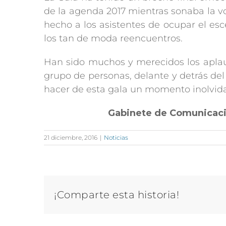
de la agenda 2017 mientras sonaba la vo
hecho a los asistentes de ocupar el es
los tan de moda reencuentros.
Han sido muchos y merecidos los aplaus
grupo de personas, delante y detrás del 
hacer de esta gala un momento inolvida
Gabinete de Comunicac
21 diciembre, 2016
|
Noticias
¡Comparte esta historia!