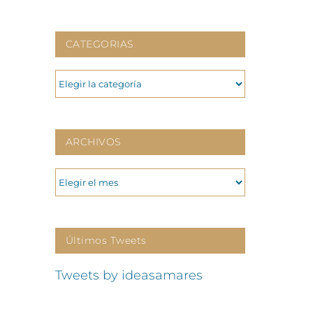
CATEGORIAS
CATEGORIAS
ARCHIVOS
ARCHIVOS
Últimos Tweets
Tweets by ideasamares