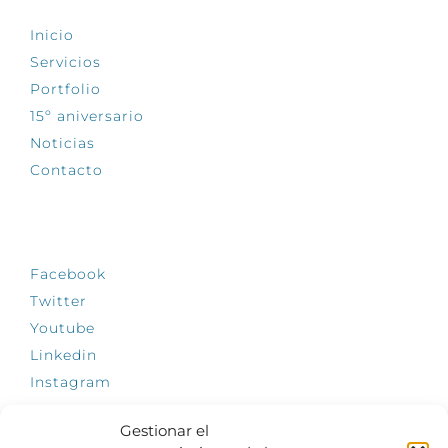
Inicio
Servicios
Portfolio
15º aniversario
Noticias
Contacto
SÍGUENOS
Facebook
Twitter
Youtube
Linkedin
Instagram
Gestionar el