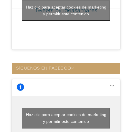
Haz clic para aceptar cookies de marketing
Tweets by ideasamares
y permitir este contenido
SÍGUENOS EN FACEBOOK
Haz clic para aceptar cookies de marketing
y permitir este contenido