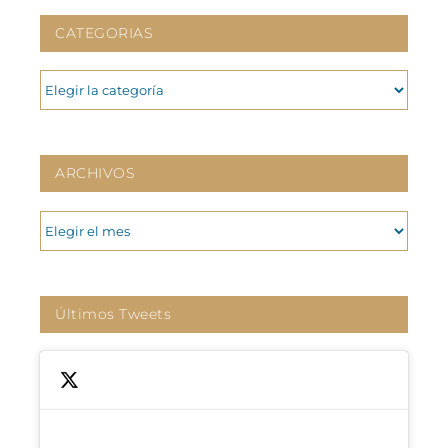
CATEGORIAS
CATEGORIAS
ARCHIVOS
ARCHIVOS
Últimos Tweets