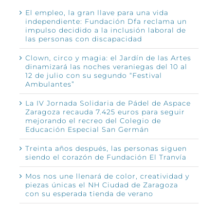
El empleo, la gran llave para una vida
independiente: Fundación Dfa reclama un
impulso decidido a la inclusión laboral de
las personas con discapacidad
Clown, circo y magia: el Jardín de las Artes
dinamizará las noches veraniegas del 10 al
12 de julio con su segundo “Festival
Ambulantes”
La IV Jornada Solidaria de Pádel de Aspace
Zaragoza recauda 7.425 euros para seguir
mejorando el recreo del Colegio de
Educación Especial San Germán
Treinta años después, las personas siguen
siendo el corazón de Fundación El Tranvía
Mos nos une llenará de color, creatividad y
piezas únicas el NH Ciudad de Zaragoza
con su esperada tienda de verano