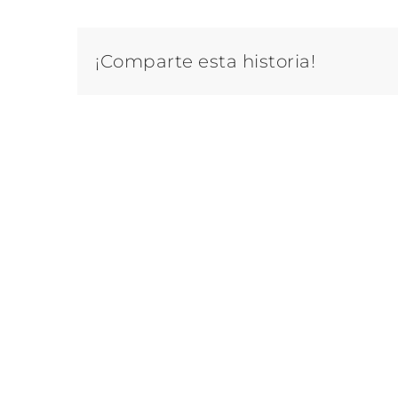
¡Comparte esta historia!