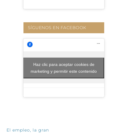
SÍGUENOS EN FACEBOOK
Haz clic para aceptar cookies de
marketing y permitir este contenido
INFÓRMATE
El empleo, la gran