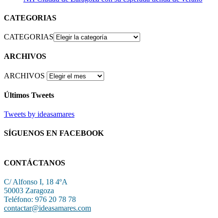
CATEGORIAS
CATEGORIAS
ARCHIVOS
ARCHIVOS
Últimos Tweets
Tweets by ideasamares
SÍGUENOS EN FACEBOOK
CONTÁCTANOS
C/ Alfonso I, 18 4ºA
50003 Zaragoza
Teléfono: 976 20 78 78
contactar@ideasamares.com