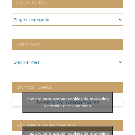
CATEGORIAS
CATEGORIAS
ARCHIVOS
ARCHIVOS
Últimos Tweets
Haz clic para aceptar cookies de marketing
Tweets by ideasamares
y permitir este contenido
SÍGUENOS EN FACEBOOK
Haz clic para aceptar cookies de marketing