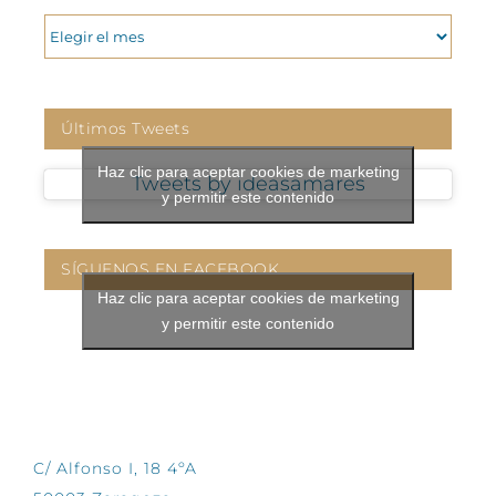
ARCHIVOS
Últimos Tweets
Haz clic para aceptar cookies de marketing
Tweets by ideasamares
y permitir este contenido
SÍGUENOS EN FACEBOOK
Haz clic para aceptar cookies de marketing
y permitir este contenido
CONTÁCTANOS
C/ Alfonso I, 18 4ºA