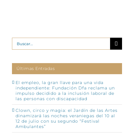
Buscar:
Últimas Entradas
El empleo, la gran llave para una vida
independiente: Fundación Dfa reclama un
impulso decidido a la inclusión laboral de
las personas con discapacidad
Clown, circo y magia: el Jardín de las Artes
dinamizará las noches veraniegas del 10 al
12 de julio con su segundo “Festival
Ambulantes”