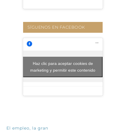
SÍGUENOS EN FACEBOOK
Haz clic para aceptar cookies de
marketing y permitir este contenido
INFÓRMATE
El empleo, la gran