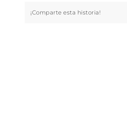
¡Comparte esta historia!