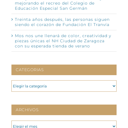
mejorando el recreo del Colegio de
Educación Especial San Germán
Treinta años después, las personas siguen
siendo el corazón de Fundación El Tranvía
Mos nos une llenará de color, creatividad y
piezas únicas el NH Ciudad de Zaragoza
con su esperada tienda de verano
CATEGORIAS
CATEGORIAS
ARCHIVOS
ARCHIVOS