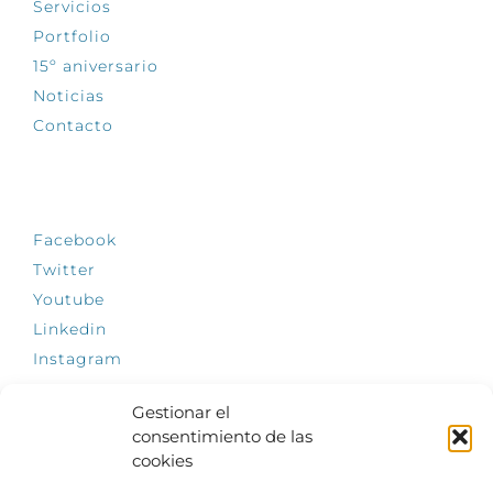
Servicios
Portfolio
15º aniversario
Noticias
Contacto
SÍGUENOS
Facebook
Twitter
Youtube
Linkedin
Instagram
Gestionar el
consentimiento de las
cookies
INFÓRMATE