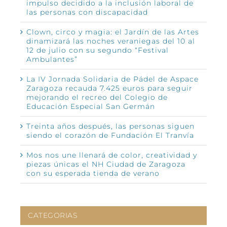
impulso decidido a la inclusión laboral de
las personas con discapacidad
Clown, circo y magia: el Jardín de las Artes
dinamizará las noches veraniegas del 10 al
12 de julio con su segundo “Festival
Ambulantes”
La IV Jornada Solidaria de Pádel de Aspace
Zaragoza recauda 7.425 euros para seguir
mejorando el recreo del Colegio de
Educación Especial San Germán
Treinta años después, las personas siguen
siendo el corazón de Fundación El Tranvía
Mos nos une llenará de color, creatividad y
piezas únicas el NH Ciudad de Zaragoza
con su esperada tienda de verano
CATEGORIAS