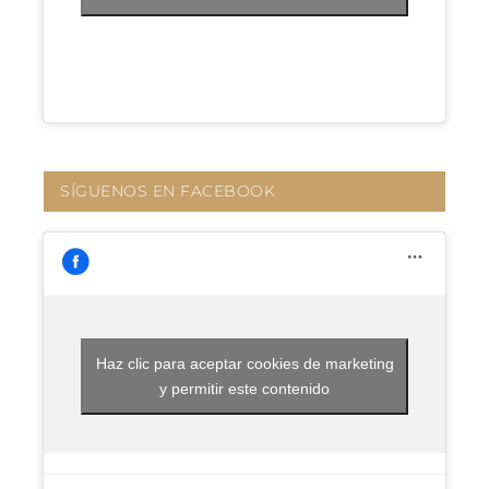
SÍGUENOS EN FACEBOOK
Haz clic para aceptar cookies de marketing
y permitir este contenido