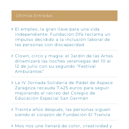
Últimas Entradas
El empleo, la gran llave para una vida
independiente: Fundación Dfa reclama un
impulso decidido a la inclusión laboral de
las personas con discapacidad
Clown, circo y magia: el Jardín de las Artes
dinamizará las noches veraniegas del 10 al
12 de julio con su segundo “Festival
Ambulantes”
La IV Jornada Solidaria de Pádel de Aspace
Zaragoza recauda 7.425 euros para seguir
mejorando el recreo del Colegio de
Educación Especial San Germán
Treinta años después, las personas siguen
siendo el corazón de Fundación El Tranvía
Mos nos une llenará de color, creatividad y