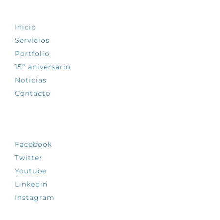
EXPLORA
Inicio
Servicios
Portfolio
15º aniversario
Noticias
Contacto
SÍGUENOS
Facebook
Twitter
Youtube
Linkedin
Instagram