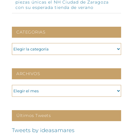
piezas únicas el NH Ciudad de Zaragoza
con su esperada tienda de verano
CATEGORIAS
CATEGORIAS
ARCHIVOS
ARCHIVOS
Últimos Tweets
Tweets by ideasamares