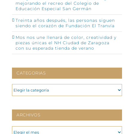
mejorando el recreo del Colegio de
Educación Especial San Germán
Treinta años después, las personas siguen
siendo el corazón de Fundación El Tranvía
Mos nos une llenará de color, creatividad y
piezas únicas el NH Ciudad de Zaragoza
con su esperada tienda de verano
CATEGORIAS
CATEGORIAS
ARCHIVOS
ARCHIVOS