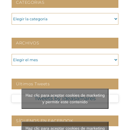
CATEGORIAS
CATEGORIAS
ARCHIVOS
ARCHIVOS
Últimos Tweets
Haz clic para aceptar cookies de marketing
Tweets by ideasamares
y permitir este contenido
SÍGUENOS EN FACEBOOK
Haz clic para aceptar cookies de marketing