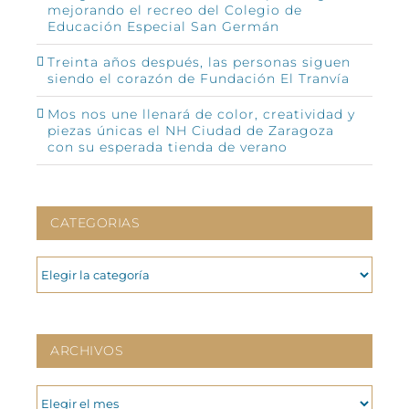
mejorando el recreo del Colegio de
Educación Especial San Germán
Treinta años después, las personas siguen
siendo el corazón de Fundación El Tranvía
Mos nos une llenará de color, creatividad y
piezas únicas el NH Ciudad de Zaragoza
con su esperada tienda de verano
CATEGORIAS
CATEGORIAS
ARCHIVOS
ARCHIVOS