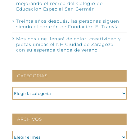
mejorando el recreo del Colegio de
Educación Especial San Germán
Treinta años después, las personas siguen
siendo el corazón de Fundación El Tranvía
Mos nos une llenará de color, creatividad y
piezas únicas el NH Ciudad de Zaragoza
con su esperada tienda de verano
CATEGORIAS
CATEGORIAS
ARCHIVOS
ARCHIVOS