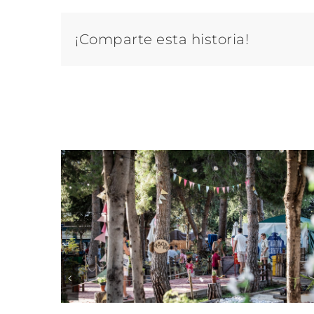
¡Comparte esta historia!
Artículos relacionados