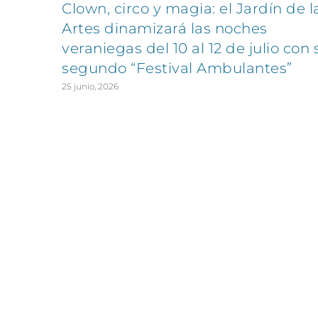
Clown, circo y magia: el Jardín de l
Artes dinamizará las noches
veraniegas del 10 al 12 de julio con 
segundo “Festival Ambulantes”
25 junio, 2026