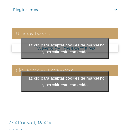
ARCHIVOS
Últimos Tweets
Haz clic para aceptar cookies de marketing
Tweets by ideasamares
y permitir este contenido
SÍGUENOS EN FACEBOOK
Haz clic para aceptar cookies de marketing
y permitir este contenido
CONTÁCTANOS
C/ Alfonso I, 18 4ºA