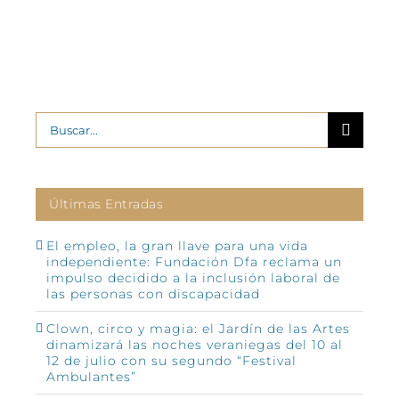
Buscar:
Últimas Entradas
El empleo, la gran llave para una vida
independiente: Fundación Dfa reclama un
impulso decidido a la inclusión laboral de
las personas con discapacidad
Clown, circo y magia: el Jardín de las Artes
dinamizará las noches veraniegas del 10 al
12 de julio con su segundo “Festival
Ambulantes”