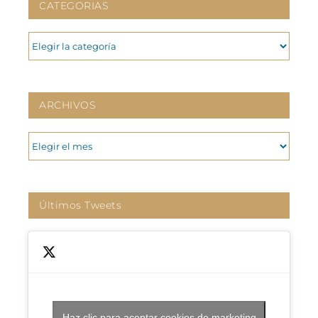
CATEGORIAS
CATEGORIAS
ARCHIVOS
ARCHIVOS
Últimos Tweets
Haz clic para aceptar cookies de marketing