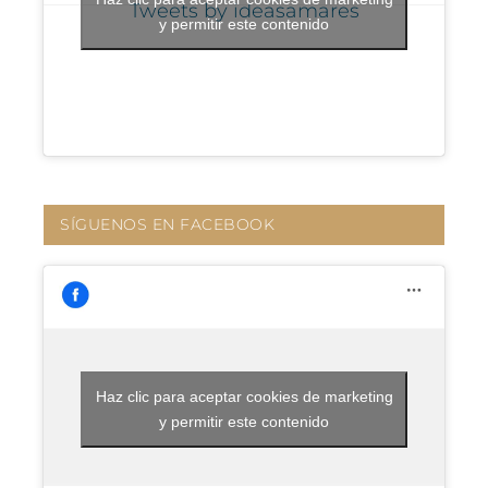
Tweets by ideasamares
y permitir este contenido
SÍGUENOS EN FACEBOOK
Haz clic para aceptar cookies de marketing
y permitir este contenido