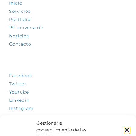
Inicio
Servicios
Portfolio
15º aniversario
Noticias
Contacto
SÍGUENOS
Facebook
Twitter
Youtube
Linkedin
Instagram
Gestionar el
consentimiento de las