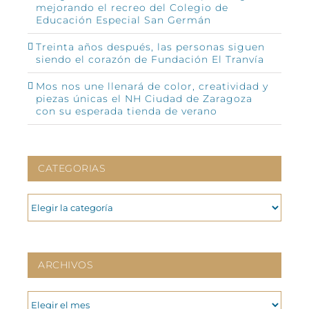
mejorando el recreo del Colegio de
Educación Especial San Germán
Treinta años después, las personas siguen
siendo el corazón de Fundación El Tranvía
Mos nos une llenará de color, creatividad y
piezas únicas el NH Ciudad de Zaragoza
con su esperada tienda de verano
CATEGORIAS
CATEGORIAS
ARCHIVOS
ARCHIVOS