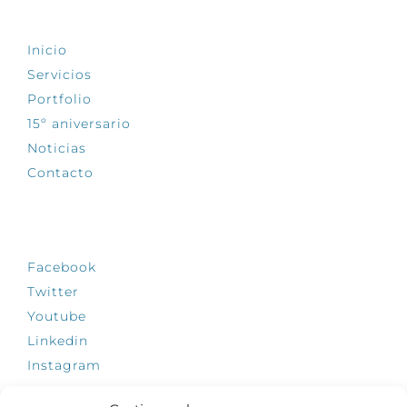
EXPLORA
Inicio
Servicios
Portfolio
15º aniversario
Noticias
Contacto
SÍGUENOS
Facebook
Twitter
Youtube
Linkedin
Instagram