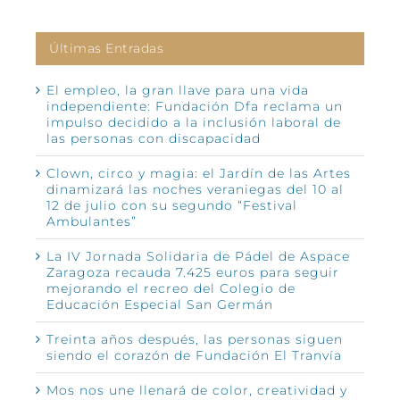
Últimas Entradas
El empleo, la gran llave para una vida
independiente: Fundación Dfa reclama un
impulso decidido a la inclusión laboral de
las personas con discapacidad
Clown, circo y magia: el Jardín de las Artes
dinamizará las noches veraniegas del 10 al
12 de julio con su segundo “Festival
Ambulantes”
La IV Jornada Solidaria de Pádel de Aspace
Zaragoza recauda 7.425 euros para seguir
mejorando el recreo del Colegio de
Educación Especial San Germán
Treinta años después, las personas siguen
siendo el corazón de Fundación El Tranvía
Mos nos une llenará de color, creatividad y