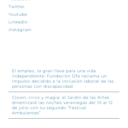
Twitter
Youtube
Linkedin
Instagram
INFÓRMATE
El empleo, la gran llave para una vida
independiente: Fundación Dfa reclama un
impulso decidido a la inclusión laboral de las
personas con discapacidad
Clown, circo y magia: el Jardín de las Artes
dinamizará las noches veraniegas del 10 al 12
de julio con su segundo “Festival
Ambulantes”