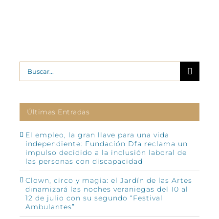
Buscar:
Últimas Entradas
El empleo, la gran llave para una vida
independiente: Fundación Dfa reclama un
impulso decidido a la inclusión laboral de
las personas con discapacidad
Clown, circo y magia: el Jardín de las Artes
dinamizará las noches veraniegas del 10 al
12 de julio con su segundo “Festival
Ambulantes”