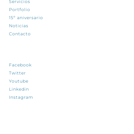
Servicios
Portfolio
15º aniversario
Noticias
Contacto
SÍGUENOS
Facebook
Twitter
Youtube
Linkedin
Instagram
INFÓRMATE