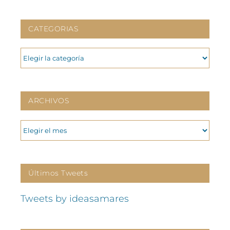
CATEGORIAS
CATEGORIAS
ARCHIVOS
ARCHIVOS
Últimos Tweets
Tweets by ideasamares