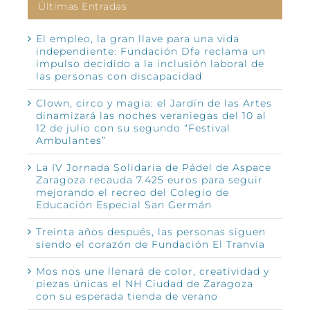
Últimas Entradas
El empleo, la gran llave para una vida
independiente: Fundación Dfa reclama un
impulso decidido a la inclusión laboral de
las personas con discapacidad
Clown, circo y magia: el Jardín de las Artes
dinamizará las noches veraniegas del 10 al
12 de julio con su segundo “Festival
Ambulantes”
La IV Jornada Solidaria de Pádel de Aspace
Zaragoza recauda 7.425 euros para seguir
mejorando el recreo del Colegio de
Educación Especial San Germán
Treinta años después, las personas siguen
siendo el corazón de Fundación El Tranvía
Mos nos une llenará de color, creatividad y
piezas únicas el NH Ciudad de Zaragoza
con su esperada tienda de verano