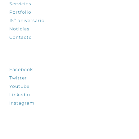
Servicios
Portfolio
15º aniversario
Noticias
Contacto
SÍGUENOS
Facebook
Twitter
Youtube
Linkedin
Instagram
INFÓRMATE