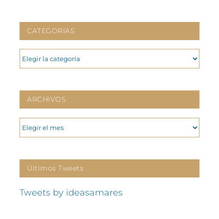
CATEGORIAS
CATEGORIAS
ARCHIVOS
ARCHIVOS
Últimos Tweets
Tweets by ideasamares