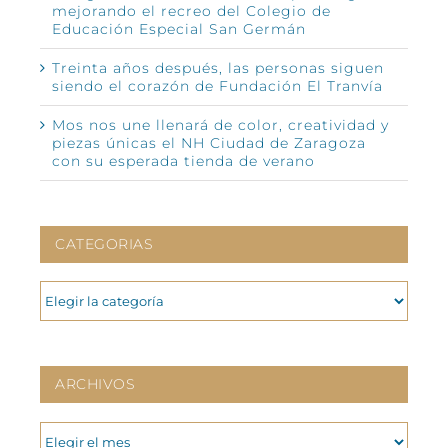
mejorando el recreo del Colegio de
Educación Especial San Germán
Treinta años después, las personas siguen
siendo el corazón de Fundación El Tranvía
Mos nos une llenará de color, creatividad y
piezas únicas el NH Ciudad de Zaragoza
con su esperada tienda de verano
CATEGORIAS
CATEGORIAS
ARCHIVOS
ARCHIVOS