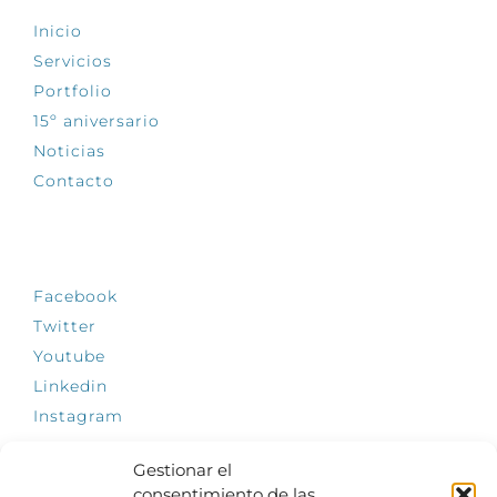
Inicio
Servicios
Portfolio
15º aniversario
Noticias
Contacto
SÍGUENOS
Facebook
Twitter
Youtube
Linkedin
Instagram
Gestionar el
consentimiento de las