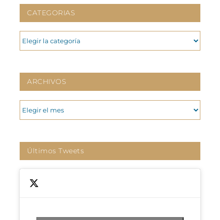
CATEGORIAS
CATEGORIAS
ARCHIVOS
ARCHIVOS
Últimos Tweets