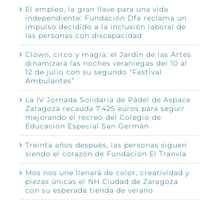
El empleo, la gran llave para una vida
independiente: Fundación Dfa reclama un
impulso decidido a la inclusión laboral de
las personas con discapacidad
Clown, circo y magia: el Jardín de las Artes
dinamizará las noches veraniegas del 10 al
12 de julio con su segundo “Festival
Ambulantes”
La IV Jornada Solidaria de Pádel de Aspace
Zaragoza recauda 7.425 euros para seguir
mejorando el recreo del Colegio de
Educación Especial San Germán
Treinta años después, las personas siguen
siendo el corazón de Fundación El Tranvía
Mos nos une llenará de color, creatividad y
piezas únicas el NH Ciudad de Zaragoza
con su esperada tienda de verano