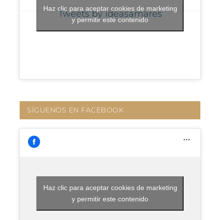
Haz clic para aceptar cookies de marketing
Tweets by ideasamares
y permitir este contenido
SÍGUENOS EN FACEBOOK
Haz clic para aceptar cookies de marketing
y permitir este contenido