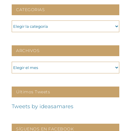
CATEGORIAS
CATEGORIAS
ARCHIVOS
ARCHIVOS
Últimos Tweets
Tweets by ideasamares
SÍGUENOS EN FACEBOOK