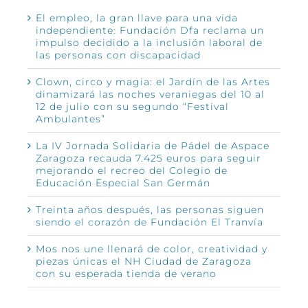
El empleo, la gran llave para una vida
independiente: Fundación Dfa reclama un
impulso decidido a la inclusión laboral de
las personas con discapacidad
Clown, circo y magia: el Jardín de las Artes
dinamizará las noches veraniegas del 10 al
12 de julio con su segundo “Festival
Ambulantes”
La IV Jornada Solidaria de Pádel de Aspace
Zaragoza recauda 7.425 euros para seguir
mejorando el recreo del Colegio de
Educación Especial San Germán
Treinta años después, las personas siguen
siendo el corazón de Fundación El Tranvía
Mos nos une llenará de color, creatividad y
piezas únicas el NH Ciudad de Zaragoza
con su esperada tienda de verano