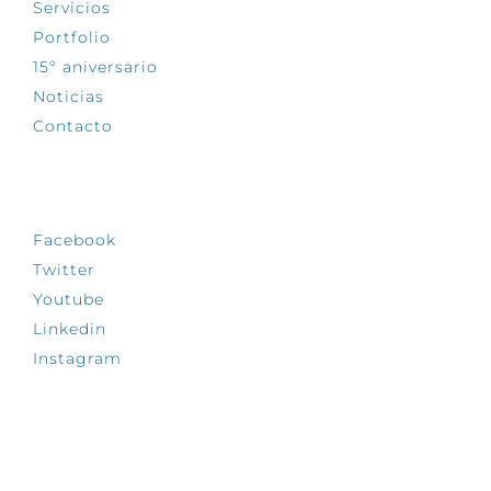
Servicios
Portfolio
15º aniversario
Noticias
Contacto
SÍGUENOS
Facebook
Twitter
Youtube
Linkedin
Instagram
INFÓRMATE