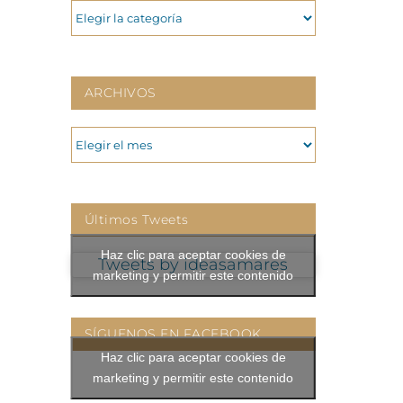
CATEGORIAS
ARCHIVOS
ARCHIVOS
Últimos Tweets
Haz clic para aceptar cookies de
Tweets by ideasamares
marketing y permitir este contenido
SÍGUENOS EN FACEBOOK
Haz clic para aceptar cookies de
marketing y permitir este contenido