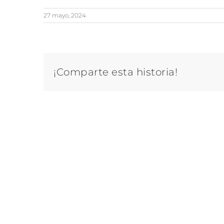
27 mayo, 2024
¡Comparte esta historia!